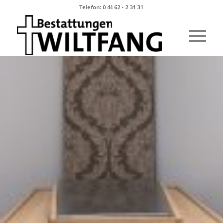
Telefon: 0 44 62 - 2 31 31