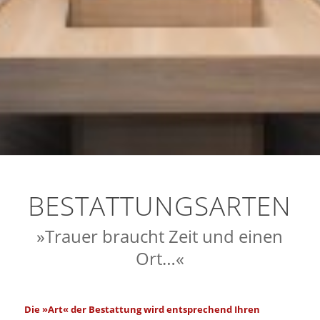
BESTATTUNGSARTEN
»Trauer braucht Zeit und einen
Ort…«
Die »Art« der Bestattung wird entsprechend Ihren