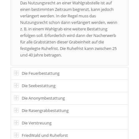
Das Nutzungsrecht an einer Wahlgrabstelle ist auf
einen bestimmten Zeitraum begrenzt, kann jedoch
verlängert werden. In der Regel muss das
Nutzungsrecht schon dann verlängert werden, wenn
z. B. in einem Wahlgrab eine weitere Bestattung
erfolgen soll. Erforderlich wird dann der Nacherwerb
für alle Grabstätten dieser Grabeinheit auf die
festgelegte Ruhefrist. Die Ruhefrist kann zwischen 25
und 40 Jahre betragen.
Die Feuerbestattung
Die Seebestattung
Die Anonymbestattung
Die Rasengrabbestattung
Die Verstreuung
FriedWald und Ruheforst