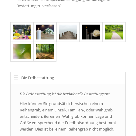
Bestattung zu verfassen?
Die Erdbestattung
Die Erdbestattung ist die traditionelle Bestattungsart.
Hier können Sie grundsätzlich zwischen einem
Reihengrab, einem Einzel-, Familien-, oder Wahlgrab
entscheiden. Bei einem Wahlgrab können Lage und
Größe entsprechend der Friedhofsordnung bestimmt
werden. Dies ist bei einem Reihengrab nicht möglich.