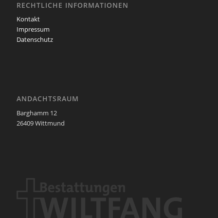
RECHTLICHE INFORMATIONEN
Kontakt
Impressum
Datenschutz
ANDACHTSRAUM
Barghamm 12
26409 Wittmund